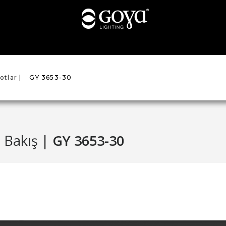
otlar |
GY 3653-30
 Bakış |
GY 3653-30