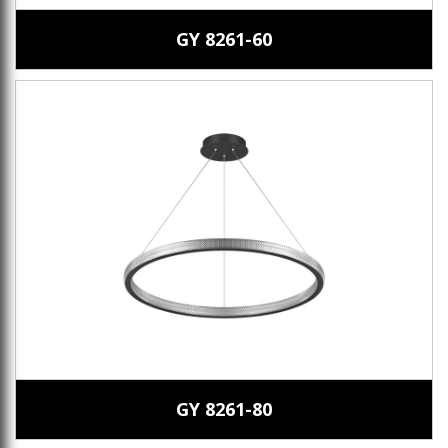
GY 8261-60
GY 8261-80