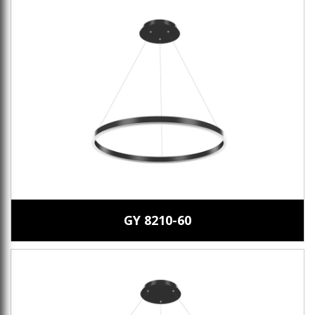
GY 8210-60