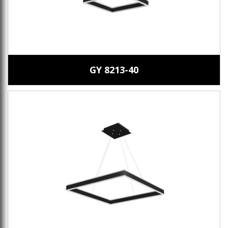
GY 8213-40