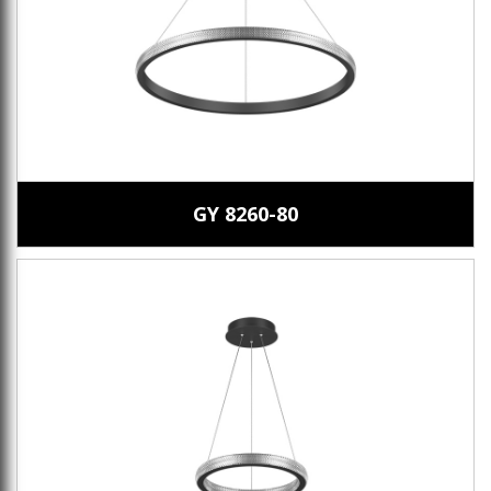
GY 8260-80