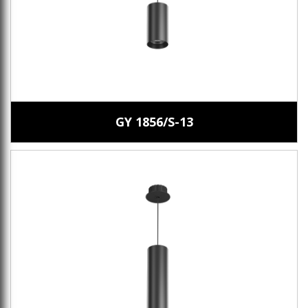
GY 1856/S-13