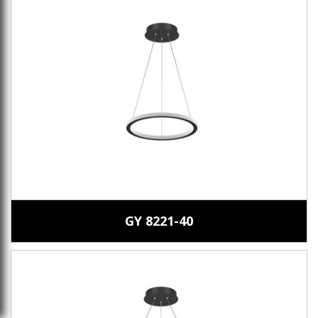
GY 8221-40