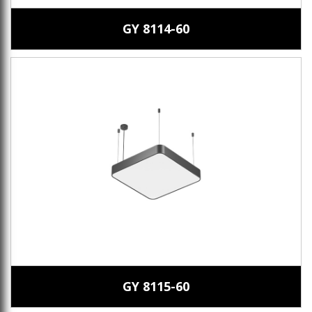
GY 8114-60
GY 8115-60