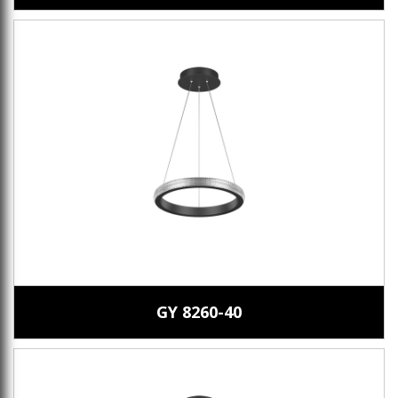
GY 8260-40