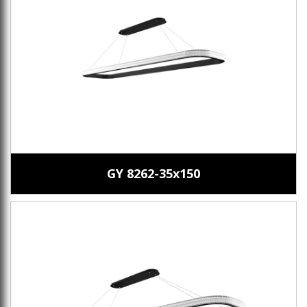
GY 8262-35x150