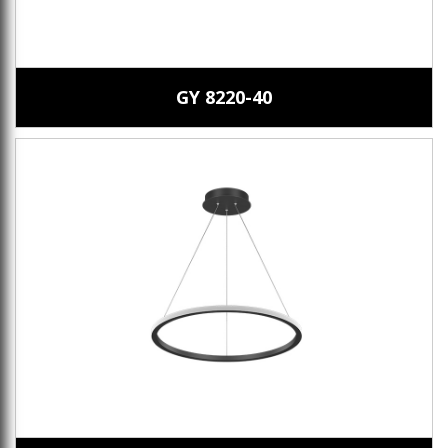
GY 8220-40