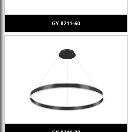
GY 8211-60