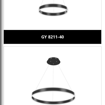
GY 8211-40