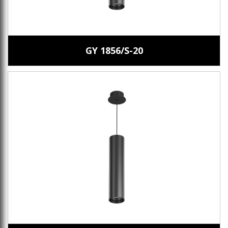
GY 1856/S-20