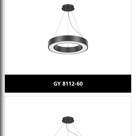
GY 8112-60