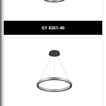
GY 8261-40