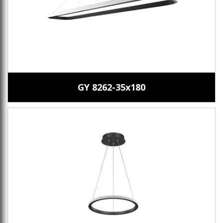
GY 8262-35x180