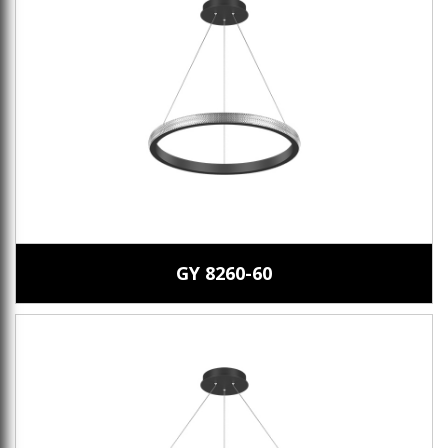
GY 8260-60