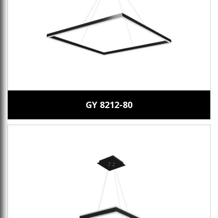
GY 8212-80