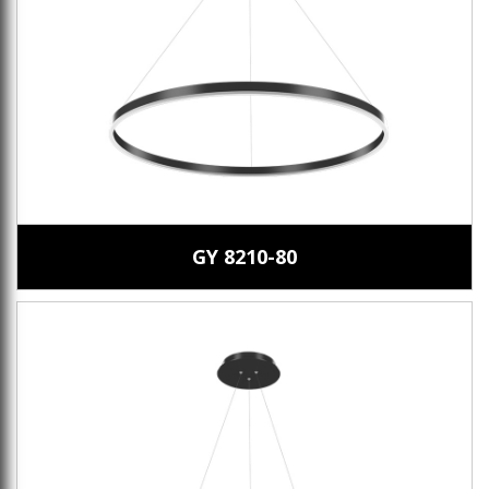
GY 8210-80