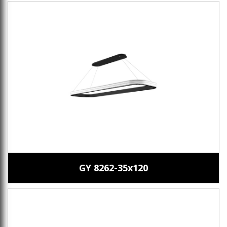
GY 8262-35x120