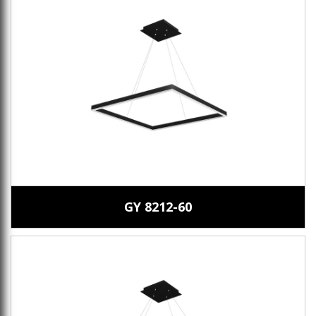
GY 8212-60